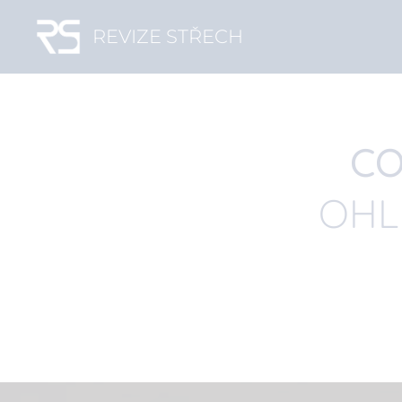
REVIZE STŘECH
CO
OHL